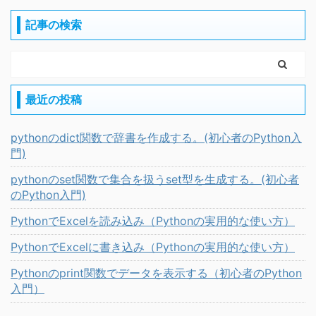
記事の検索
最近の投稿
pythonのdict関数で辞書を作成する。(初心者のPython入
門)
pythonのset関数で集合を扱うset型を生成する。(初心者
のPython入門)
PythonでExcelを読み込み（Pythonの実用的な使い方）
PythonでExcelに書き込み（Pythonの実用的な使い方）
Pythonのprint関数でデータを表示する（初心者のPython
入門）