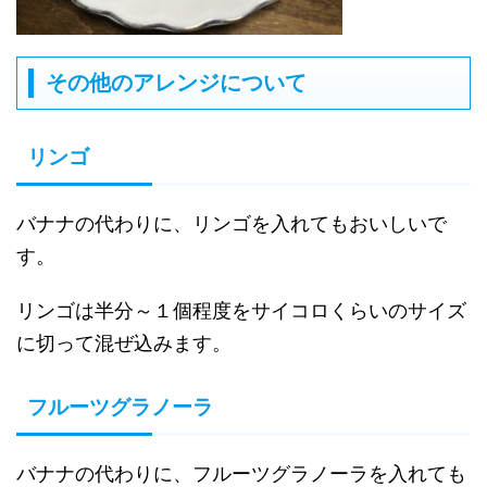
その他のアレンジについて
リンゴ
バナナの代わりに、リンゴを入れてもおいしいで
す。
リンゴは半分～１個程度をサイコロくらいのサイズ
に切って混ぜ込みます。
フルーツグラノーラ
バナナの代わりに、フルーツグラノーラを入れても