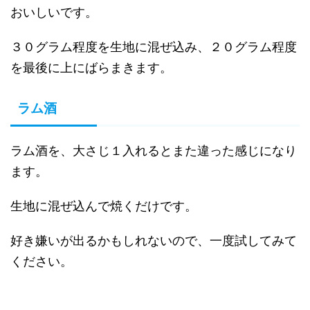
おいしいです。
３０グラム程度を生地に混ぜ込み、２０グラム程度
を最後に上にばらまきます。
ラム酒
ラム酒を、大さじ１入れるとまた違った感じになり
ます。
生地に混ぜ込んで焼くだけです。
好き嫌いが出るかもしれないので、一度試してみて
ください。