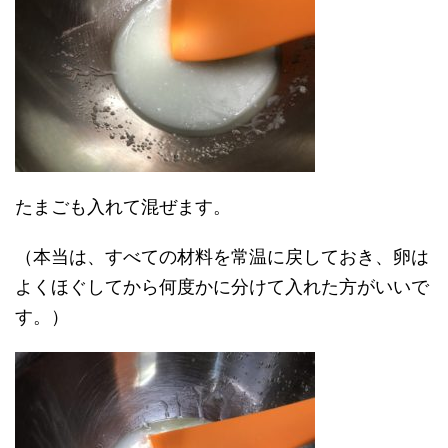
たまごも入れて混ぜます。
（本当は、すべての材料を常温に戻しておき、卵は
よくほぐしてから何度かに分けて入れた方がいいで
す。）