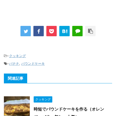
-
クッキング
-
バナナ
,
パウンドケーキ
関連記事
クッキング
時短でパウンドケーキを作る（オレン