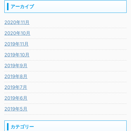
アーカイブ
2020年11月
2020年10月
2019年11月
2019年10月
2019年9月
2019年8月
2019年7月
2019年6月
2019年5月
カテゴリー