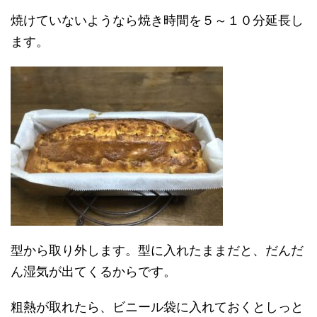
焼けていないようなら焼き時間を５～１０分延長し
ます。
型から取り外します。型に入れたままだと、だんだ
ん湿気が出てくるからです。
粗熱が取れたら、ビニール袋に入れておくとしっと