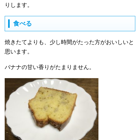
りします。
食べる
焼きたてよりも、少し時間がたった方がおいしいと
思います。
バナナの甘い香りがたまりません。