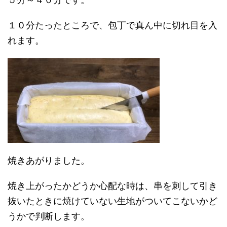
１０分たったところで、包丁で真ん中に切れ目を入
れます。
焼きあがりました。
焼き上がったかどうか心配な時は、串を刺して引き
抜いたときに焼けていない生地がついてこないかど
うかで判断します。