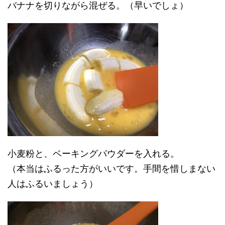
バナナを切りながら混ぜる。（早いでしょ）
小麦粉と、ベーキングパウダーを入れる。
（本当はふるった方がいいです。手間を惜しまない
人はふるいましょう）