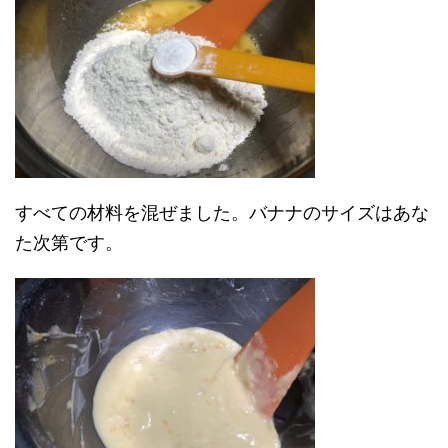
すべての材料を混ぜました。バナナのサイズはあな
た次第です。