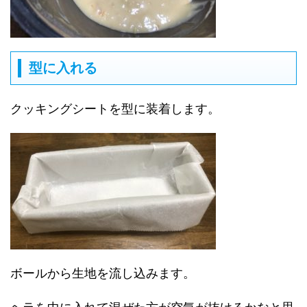
型に入れる
クッキングシートを型に装着します。
ボールから生地を流し込みます。