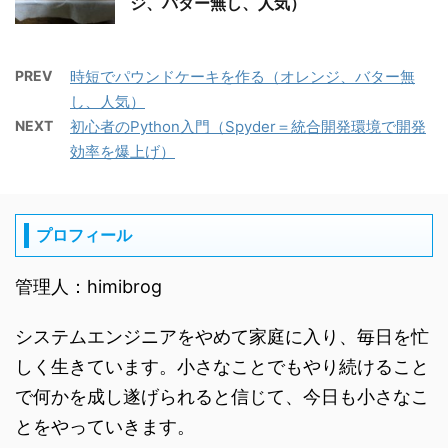
ジ、バター無し、人気）
PREV
時短でパウンドケーキを作る（オレンジ、バター無
し、人気）
NEXT
初心者のPython入門（Spyder＝統合開発環境で開発
効率を爆上げ）
プロフィール
管理人：himibrog
システムエンジニアをやめて家庭に入り、毎日を忙
しく生きています。小さなことでもやり続けること
で何かを成し遂げられると信じて、今日も小さなこ
とをやっていきます。