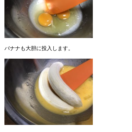
バナナも大胆に投入します。